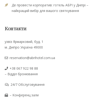
Де провести корпоратив: готель АБРІ у Дніпрі –
найкращий вибір для вашого святкування
Контакти
узвіз Ярмарковий, буд. 1
м. Дніпро Україна 49000
reservation@abrihotel.com.ua
+38 067 922 98 88
– Відділ бронювання
24/7 Обслуговування
– Конференц зали