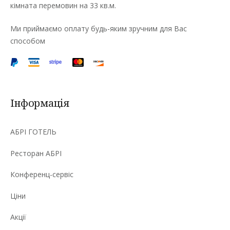
кімната перемовин на 33 кв.м.
Ми приймаємо оплату будь-яким зручним для Вас
способом
Інформація
АБРІ ГОТЕЛЬ
Ресторан АБРІ
Конференц-сервіс
Ціни
Акції