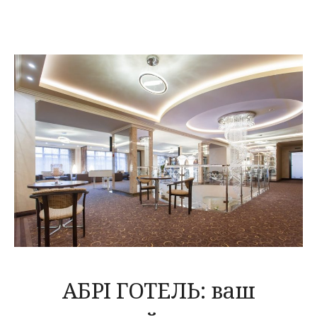
АБРІ ГОТЕЛЬ: ваш