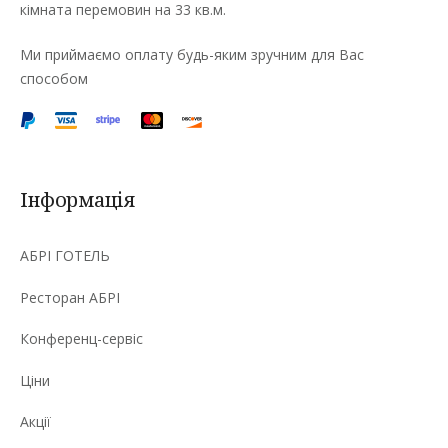
кімната перемовин на 33 кв.м.
Ми приймаємо оплату будь-яким зручним для Вас
способом
Інформація
АБРІ ГОТЕЛЬ
Ресторан АБРІ
Конференц-сервіс
Ціни
Акції