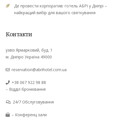
Де провести корпоратив: готель АБРІ у Дніпрі –
найкращий вибір для вашого святкування
Контакти
узвіз Ярмарковий, буд. 1
м. Дніпро Україна 49000
reservation@abrihotel.com.ua
+38 067 922 98 88
– Відділ бронювання
24/7 Обслуговування
– Конференц зали