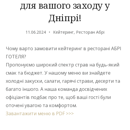
для вашого заходу у
Дніпрі!
11.06.2024
Кейтеринг
,
Ресторан Абрі
Чому варто замовити кейтеринг в ресторані АБРІ
ГОТЕЛЯ?
Пропонуємо широкий спектр страв на будь-який
смак та бюджет. У нашому меню ви знайдете
холодні закуски, салати, гарячі страви, десерти та
багато іншого. А наша команда досвідчених
офіціантів подбає про те, щоб ваші гості були
оточені увагою та комфортом.
Завантажити меню в PDF >>>