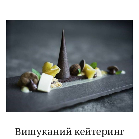
Вишуканий кейтеринг