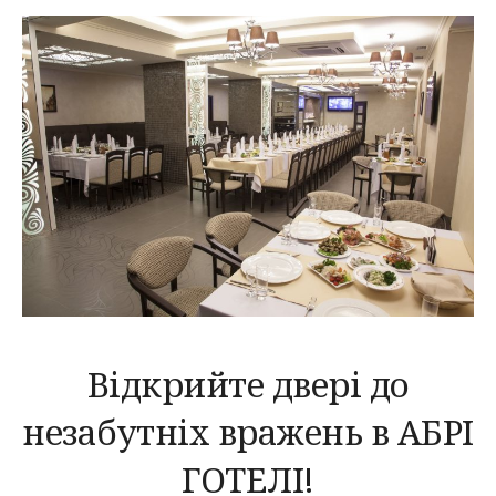
Відкрийте двері до
незабутніх вражень в АБРІ
ГОТЕЛІ!