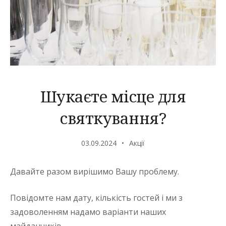
Шукаєте місце для
святкування?
03.09.2024
Акції
Давайте разом вирішимо Вашу проблему.
Повідомте нам дату, кількість гостей і ми з
задоволенням надамо варіанти наших
майданчиків