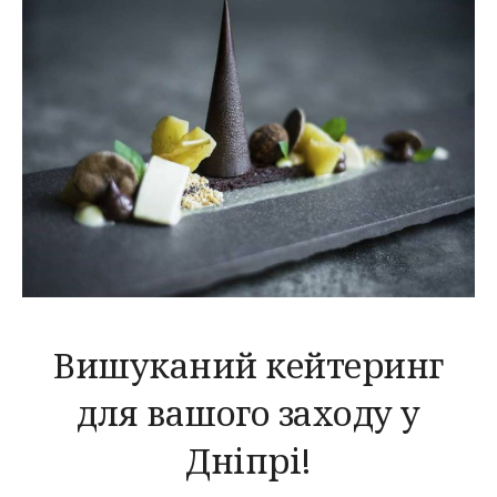
Вишуканий кейтеринг
для вашого заходу у
Дніпрі!