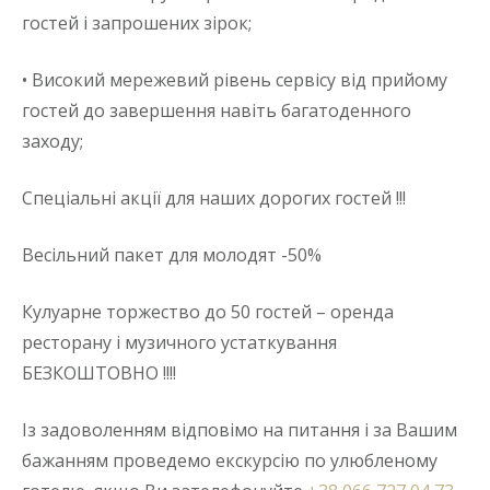
гостей і запрошених зірок;
• Високий мережевий рівень сервісу від прийому
гостей до завершення навіть багатоденного
заходу;
Спеціальні акції для наших дорогих гостей !!!
Весільний пакет для молодят -50%
Кулуарне торжество до 50 гостей – оренда
ресторану і музичного устаткування
БЕЗКОШТОВНО !!!!
Із задоволенням відповімо на питання і за Вашим
бажанням проведемо екскурсію по улюбленому