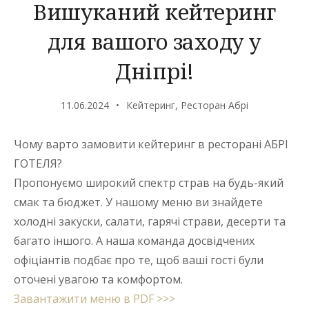
Вишуканий кейтеринг
для вашого заходу у
Дніпрі!
11.06.2024
Кейтеринг
,
Ресторан Абрі
Чому варто замовити кейтеринг в ресторані АБРІ
ГОТЕЛЯ?
Пропонуємо широкий спектр страв на будь-який
смак та бюджет. У нашому меню ви знайдете
холодні закуски, салати, гарячі страви, десерти та
багато іншого. А наша команда досвідчених
офіціантів подбає про те, щоб ваші гості були
оточені увагою та комфортом.
Завантажити меню в PDF >>>