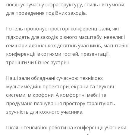
поєднує сучасну інфраструктуру, стиль і всі умови
для проведення подібних заходів.
Готель пропонує просторі конференц-зали, які
підходять для заходів різного масштабу: невеликі
семінари для кількох десятків учасників, масштабні
конференції із сотнями гостей, презентації,
тренінги чи бізнес-зустрічі.
Наші зали обладнані сучасною технікою:
мультимедійні проектори, екрани та звукові
системи, мікрофони. А комфортні меблі та
продумане планування простору гарантують
зручність для кожного учасника.
Після інтенсивної роботи на конференції учасники