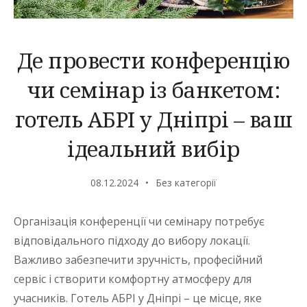
Де провести конференцію
чи семінар із банкетом:
готель АБРІ у Дніпрі – ваш
ідеальний вибір
08.12.2024
Без категорії
Організація конференції чи семінару потребує
відповідального підходу до вибору локації.
Важливо забезпечити зручність, професійний
сервіс і створити комфортну атмосферу для
учасників. Готель АБРІ у Дніпрі – це місце, яке