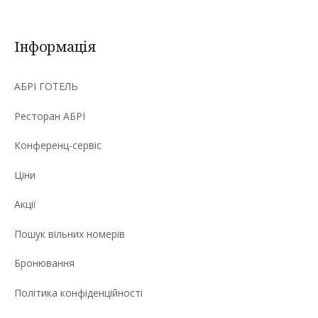
Інформація
АБРІ ГОТЕЛЬ
Ресторан АБРІ
Конференц-сервіс
Ціни
Акції
Пошук вільних номерів
Бронювання
Політика конфіденційності