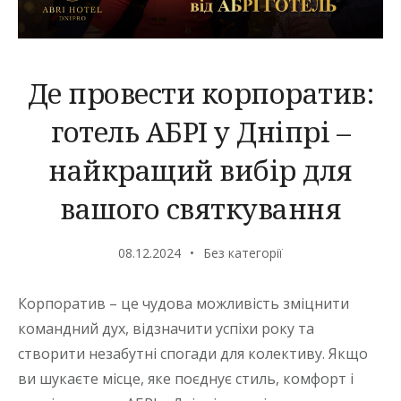
Де провести корпоратив:
готель АБРІ у Дніпрі –
найкращий вибір для
вашого святкування
08.12.2024
Без категорії
Корпоратив – це чудова можливість зміцнити
командний дух, відзначити успіхи року та
створити незабутні спогади для колективу. Якщо
ви шукаєте місце, яке поєднує стиль, комфорт і