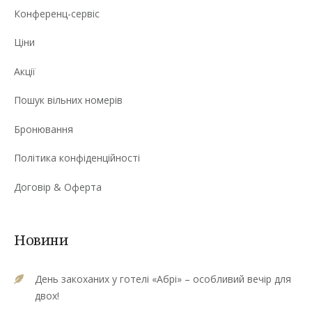
Конференц-сервіс
Ціни
Акції
Пошук вільних номерів
Бронювання
Політика конфіденційності
Договір & Оферта
Новини
День закоханих у готелі «Абрі» – особливий вечір для
двох!