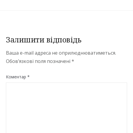
Залишити відповідь
Ваша e-mail адреса не оприлюднюватиметься.
Обов’язкові поля позначені
*
Коментар
*