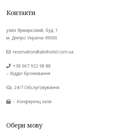
Контакти
узвіз Ярмарковий, буд. 1
м. Дніпро Україна 49000
reservation@abrihotel.com.ua
+38 067 922 98 88
– Відділ бронювання
24/7 Обслуговування
– Конференц зали
Обери мову