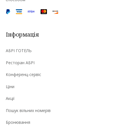
Інформація
АБРІ ГОТЕЛЬ
Ресторан АБРІ
Конференц-сервіс
Ціни
Акції
Пошук вільних номерів
Бронювання