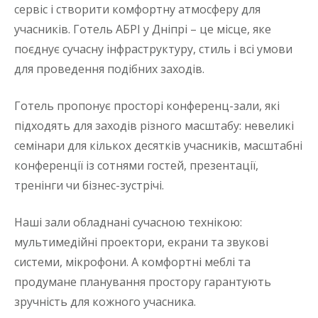
сервіс і створити комфортну атмосферу для
учасників. Готель АБРІ у Дніпрі – це місце, яке
поєднує сучасну інфраструктуру, стиль і всі умови
для проведення подібних заходів.
Готель пропонує просторі конференц-зали, які
підходять для заходів різного масштабу: невеликі
семінари для кількох десятків учасників, масштабні
конференції із сотнями гостей, презентації,
тренінги чи бізнес-зустрічі.
Наші зали обладнані сучасною технікою:
мультимедійні проектори, екрани та звукові
системи, мікрофони. А комфортні меблі та
продумане планування простору гарантують
зручність для кожного учасника.