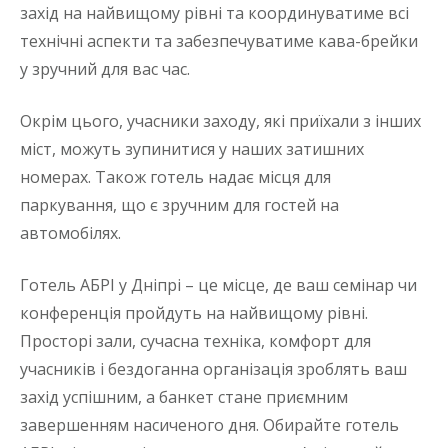
захід на найвищому рівні та координуватиме всі
технічні аспекти та забезпечуватиме кава-брейки
у зручний для вас час.
Окрім цього, учасники заходу, які приїхали з інших
міст, можуть зупинитися у наших затишних
номерах. Також готель надає місця для
паркування, що є зручним для гостей на
автомобілях.
Готель АБРІ у Дніпрі – це місце, де ваш семінар чи
конференція пройдуть на найвищому рівні.
Просторі зали, сучасна техніка, комфорт для
учасників і бездоганна організація зроблять ваш
захід успішним, а банкет стане приємним
завершенням насиченого дня. Обирайте готель