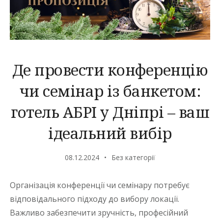
Де провести конференцію
чи семінар із банкетом:
готель АБРІ у Дніпрі – ваш
ідеальний вибір
08.12.2024
Без категорії
Організація конференції чи семінару потребує
відповідального підходу до вибору локації.
Важливо забезпечити зручність, професійний