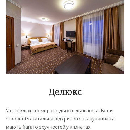
Делюкс
У напівлюкс номерах є двоспальні ліжка. Вони
створені як вітальня відкритого планування та
мають багато зручностей у кімнатах.