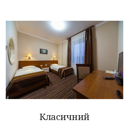
Класичний